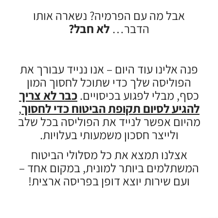
אבל מה עם הפרמיה? נשארה אותו
הדבר…
לא חבל?
פנה אלינו עוד היום – אנו ננייד עבורך את
הפוליסה שלך כדי שתוכל לחסוך המון
כסף, מבלי לפגוע בכיסויים.
כבר לא צריך
להגיע לסיום תקופת הביטוח כדי לחסוך
,
מהיום אפשר לנייד את הפוליסה בכל שלב
ולייצר חסכון משמעותי בעלויות.
אצלנו תמצא את כל מסלולי הביטוח
המשתלמים ביותר למונית, במקום אחד –
ועם שירות יוצא דופן בפריסה ארצית!