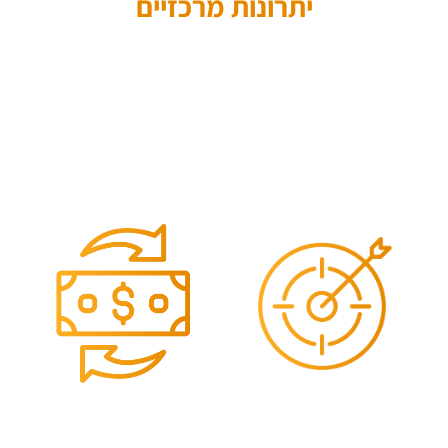
יתרונות מרכזיים