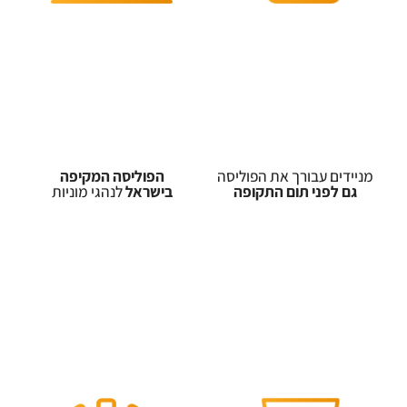
מניידים עבורך את הפוליסה
הפוליסה המקיפה
גם לפני תום התקופה
בישראל
לנהגי מוניות