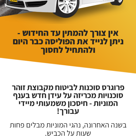
אין צורך להמתין עד החידוש -
ניתן לנייד את הפוליסה כבר היום
ולהתחיל לחסוך
פרוגרס סוכנות לביטוח מקבוצת זוהר
סוכנויות מכריזה על עידן חדש בענף
המוניות - חיסכון משמעותי מיידי
עבורך!
בשנה האחרונה, נהגי המוניות מבלים פחות
שעות על הכביש.