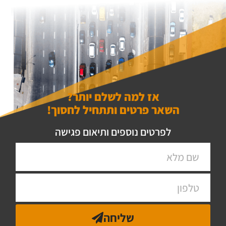
אז למה לשלם יותר?
השאר פרטים ותתחיל לחסוך!
לפרטים נוספים ותיאום פגישה
שליחה