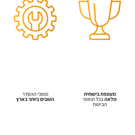
מעטפת ביטוחית
מוסכי ההסדר
מלאה
בכל תחומי
הטובים ביותר בארץ
הביטוח