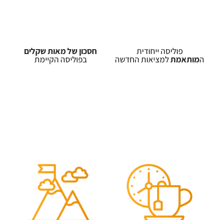
פוליסה ייחודית
חסכון של מאות שקלים
ה
מותאמת
למציאות החדשה
בפוליסה הקיימת